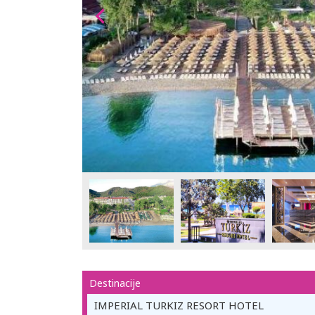
Destinacije
IMPERIAL TURKIZ RESORT HOTEL