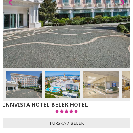
INNVISTA HOTEL BELEK HOTEL
TURSKA
/
BELEK