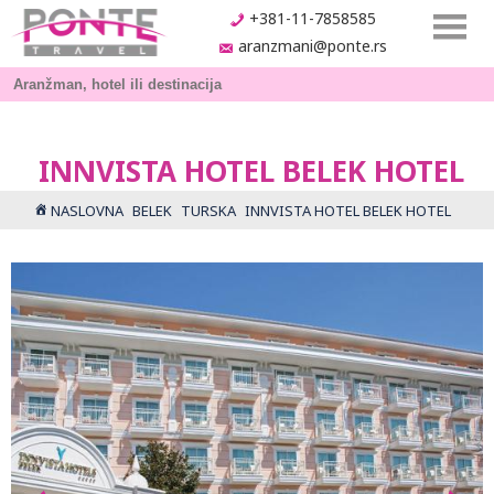
+381-11-7858585
aranzmani@ponte.rs
INNVISTA HOTEL BELEK HOTEL
NASLOVNA
BELEK
TURSKA
INNVISTA HOTEL BELEK HOTEL