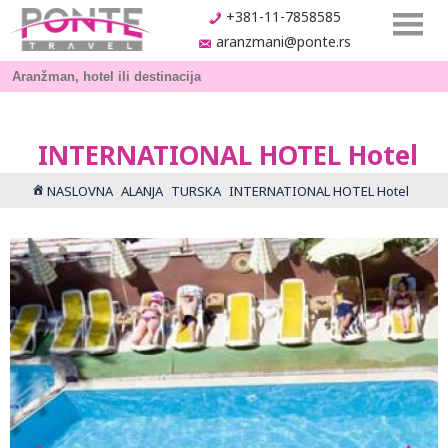
+381-11-7858585
aranzmani@ponte.rs
INTERNATIONAL HOTEL Hotel
NASLOVNA
ALANJA
TURSKA
INTERNATIONAL HOTEL Hotel