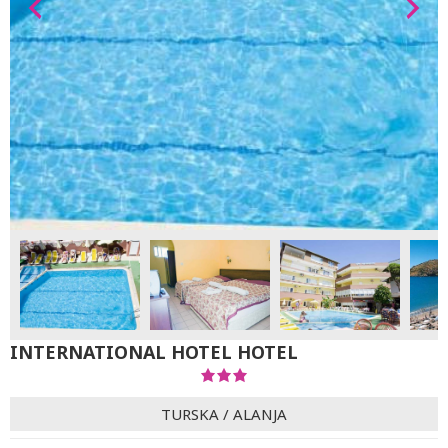
INTERNATIONAL HOTEL HOTEL
TURSKA
/
ALANJA