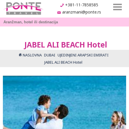
+381-11-7858585
aranzmani@ponte.rs
JABEL ALI BEACH Hotel
NASLOVNA
DUBAI
UJEDINJENI ARAPSKI EMIRATI
JABEL ALI BEACH Hotel