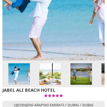
JABEL ALI BEACH HOTEL
UJEDINJENI ARAPSKI EMIRATI
/
DUBAI
/
DUBAI