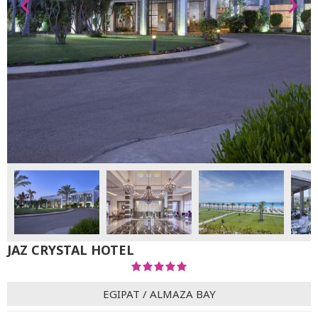
JAZ CRYSTAL HOTEL
EGIPAT
/
ALMAZA BAY