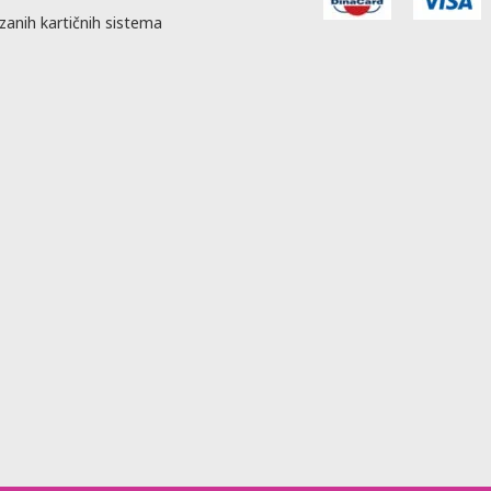
zanih kartičnih sistema