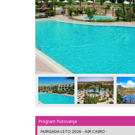
Program Putovanja