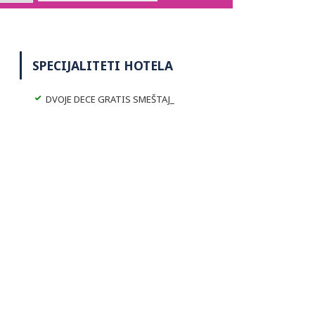
SPECIJALITETI HOTELA
DVOJE DECE GRATIS SMEŠTAJ_