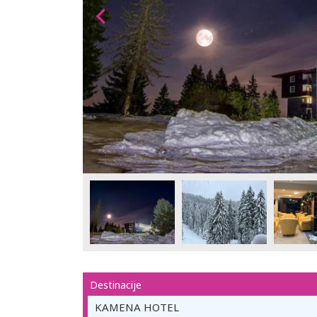
Destinacije
KAMENA HOTEL