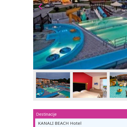
Destinacije
KANALI BEACH Hotel