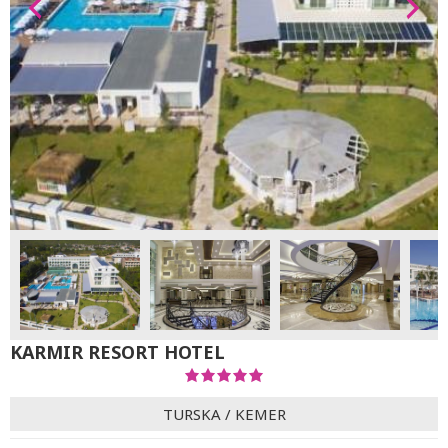
KARMIR RESORT HOTEL
TURSKA
/
KEMER