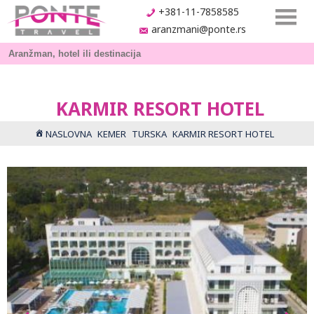
+381-11-7858585
aranzmani@ponte.rs
KARMIR RESORT HOTEL
NASLOVNA
KEMER
TURSKA
KARMIR RESORT HOTEL