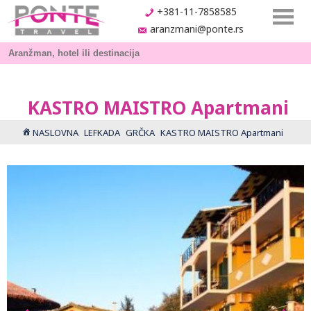
+381-11-7858585
aranzmani@ponte.rs
KASTRO MAISTRO Apartmani
NASLOVNA
LEFKADA
GRČKA
KASTRO MAISTRO Apartmani