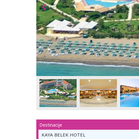
Destinacije
KAYA BELEK HOTEL