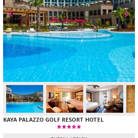
KAYA PALAZZO GOLF RESORT HOTEL