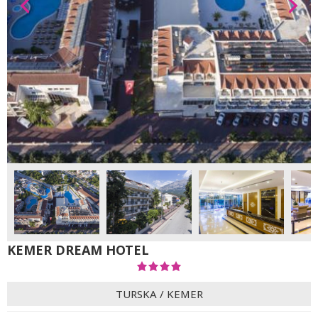
KEMER DREAM HOTEL
TURSKA
/
KEMER