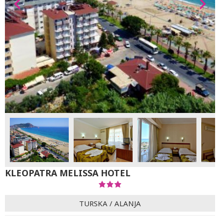
KLEOPATRA MELISSA HOTEL
TURSKA
/
ALANJA