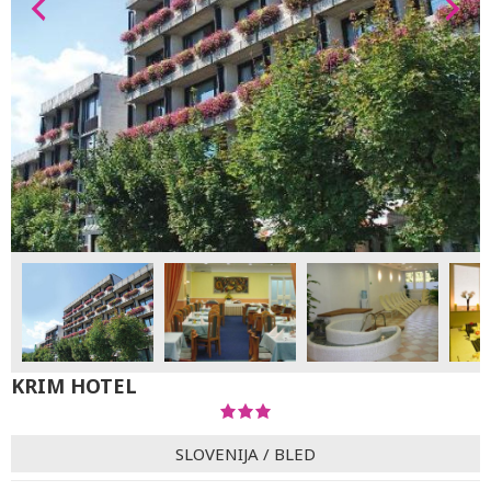
KRIM HOTEL
SLOVENIJA
/
BLED