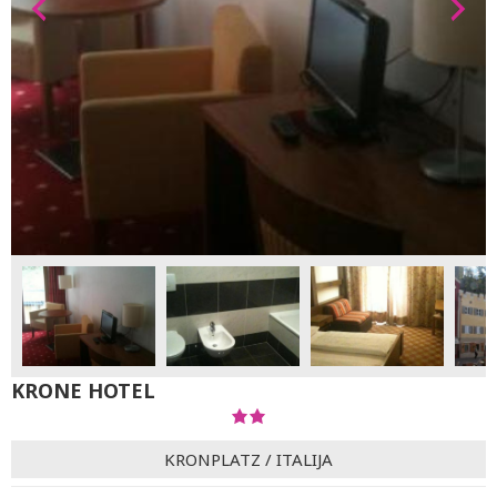
KRONE HOTEL
KRONPLATZ
/
ITALIJA