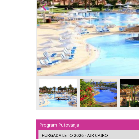
Program Putovanja