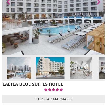
LALILA BLUE SUITES HOTEL
TURSKA
/
MARMARIS