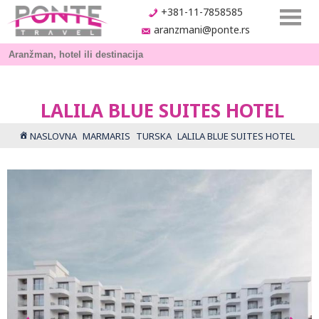
+381-11-7858585
aranzmani@ponte.rs
LALILA BLUE SUITES HOTEL
NASLOVNA
MARMARIS
TURSKA
LALILA BLUE SUITES HOTEL