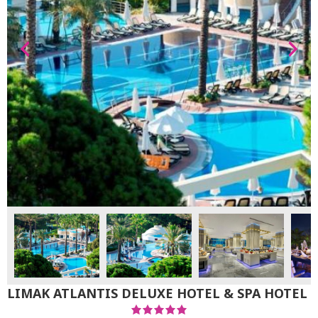
LIMAK ATLANTIS DELUXE HOTEL & SPA HOTEL