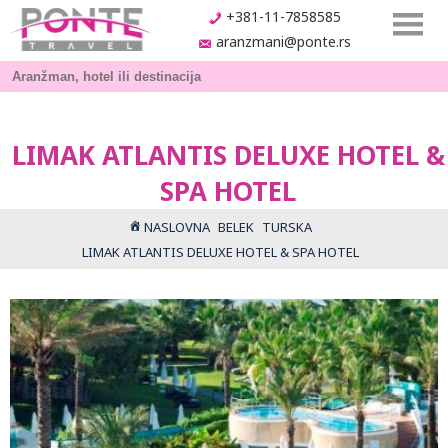
+381-11-7858585
aranzmani@ponte.rs
LIMAK ATLANTIS DELUXE HOTEL &
SPA HOTEL
NASLOVNA
BELEK
TURSKA
LIMAK ATLANTIS DELUXE HOTEL & SPA HOTEL