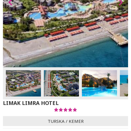
LIMAK LIMRA HOTEL
TURSKA
/
KEMER