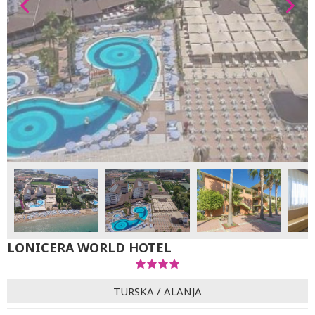
LONICERA WORLD HOTEL
TURSKA
/
ALANJA