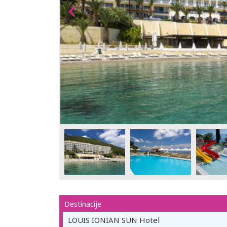
Destinacije
LOUIS IONIAN SUN Hotel