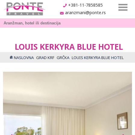
+381-11-7858585
aranzmani@ponte.rs
LOUIS KERKYRA BLUE HOTEL
NASLOVNA
GRAD KRF
GRČKA
LOUIS KERKYRA BLUE HOTEL