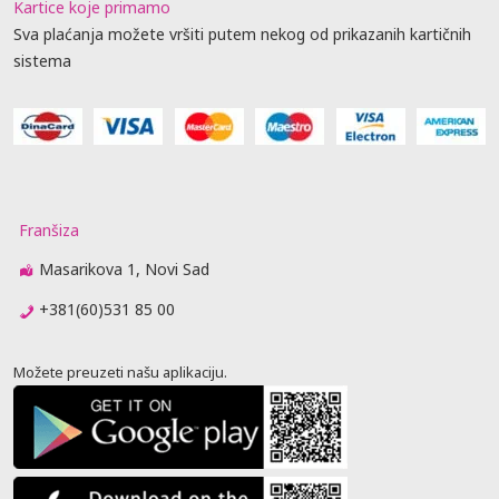
Kartice koje primamo
Sva plaćanja možete vršiti putem nekog od prikazanih kartičnih
sistema
Franšiza
Masarikova 1, Novi Sad
+381(60)531 85 00
Možete preuzeti našu aplikaciju.