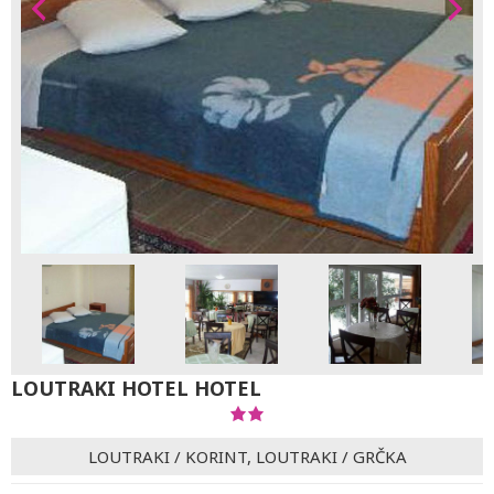
LOUTRAKI HOTEL HOTEL
LOUTRAKI
/
KORINT, LOUTRAKI
/
GRČKA