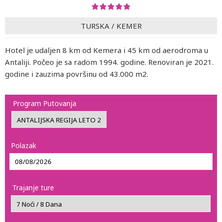
TURSKA
/
KEMER
Hotel je udaljen 8 km od Kemera i 45 km od aerodroma u
Antaliji. Počeo je sa radom 1994. godine. Renoviran je 2021.
godine i zauzima površinu od 43.000 m2.
Program Putovanja
Polazak
Trajanje ture