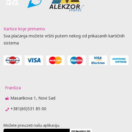
Kartice koje primamo
Sva plaćanja možete vršiti putem nekog od prikazanih kartičnih
sistema
Franšiza
Masarikova 1, Novi Sad
+381(60)531 85 00
Možete preuzeti našu aplikaciju.