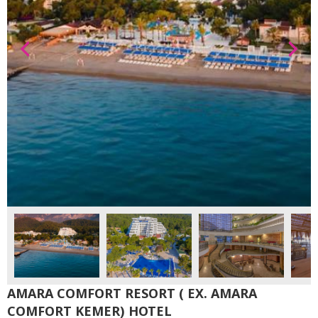
AMARA COMFORT RESORT ( EX. AMARA
COMFORT KEMER) HOTEL