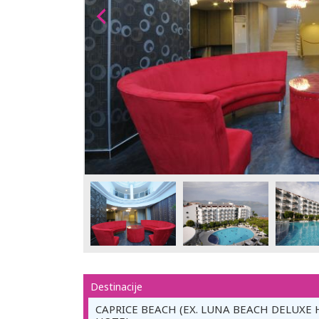
Destinacije
CAPRICE BEACH (EX. LUNA BEACH DELUXE 