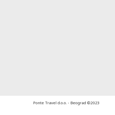
Ponte Travel d.o.o. - Beograd ©2023