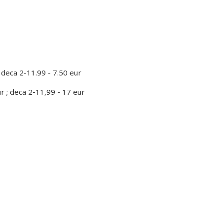
 deca 2-11.99 - 7.50 eur
r ; deca 2-11,99 - 17 eur