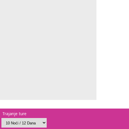
Trajanje ture