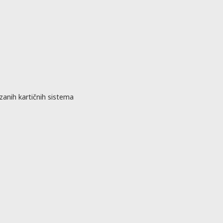
zanih kartičnih sistema