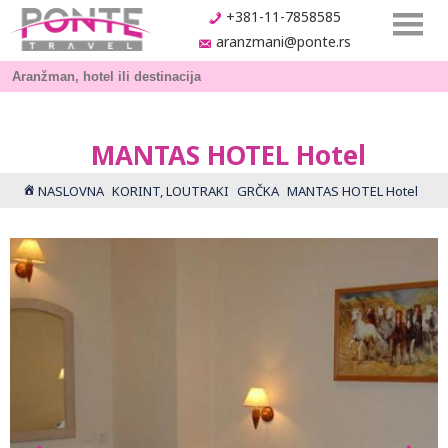
+381-11-7858585
aranzmani@ponte.rs
MANTAS HOTEL Hotel
NASLOVNA
KORINT, LOUTRAKI
GRČKA
MANTAS HOTEL Hotel