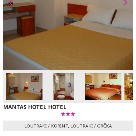
MANTAS HOTEL HOTEL
LOUTRAKI
/
KORINT, LOUTRAKI
/
GRČKA