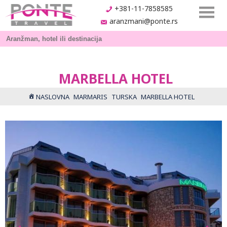
+381-11-7858585
aranzmani@ponte.rs
MARBELLA HOTEL
NASLOVNA
MARMARIS
TURSKA
MARBELLA HOTEL