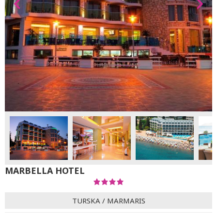
MARBELLA HOTEL
TURSKA
/
MARMARIS