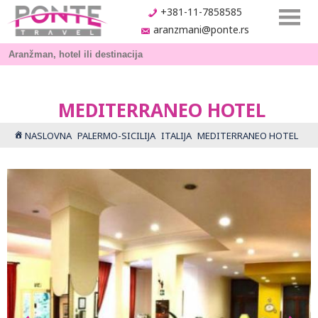
+381-11-7858585
aranzmani@ponte.rs
MEDITERRANEO HOTEL
NASLOVNA
PALERMO-SICILIJA
ITALIJA
MEDITERRANEO HOTEL