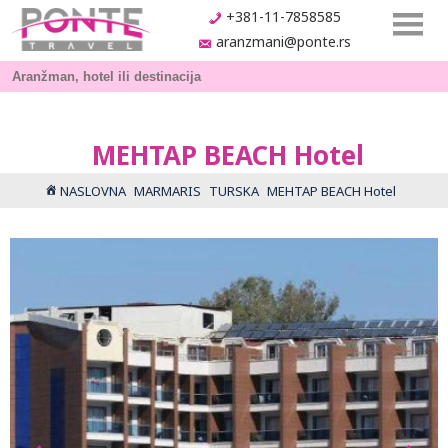
+381-11-7858585
aranzmani@ponte.rs
MEHTAP BEACH Hotel
NASLOVNA
MARMARIS
TURSKA
MEHTAP BEACH Hotel