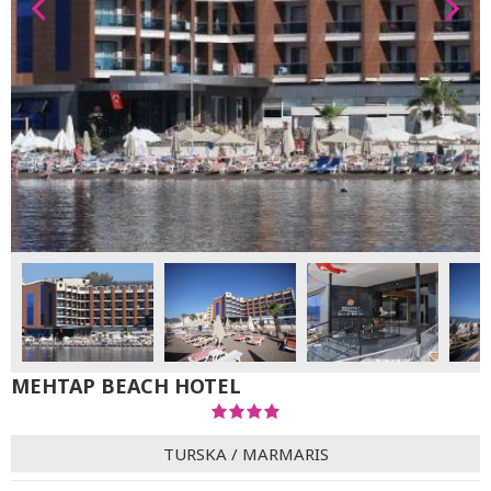
MEHTAP BEACH HOTEL
TURSKA
/
MARMARIS