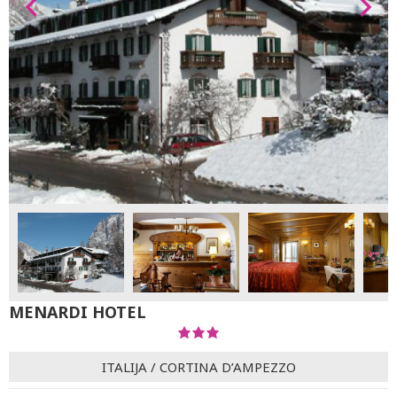
MENARDI HOTEL
ITALIJA
/
CORTINA D’AMPEZZO