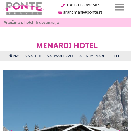
+381-11-7858585
aranzmani@ponte.rs
MENARDI HOTEL
NASLOVNA
CORTINA D’AMPEZZO
ITALIJA
MENARDI HOTEL