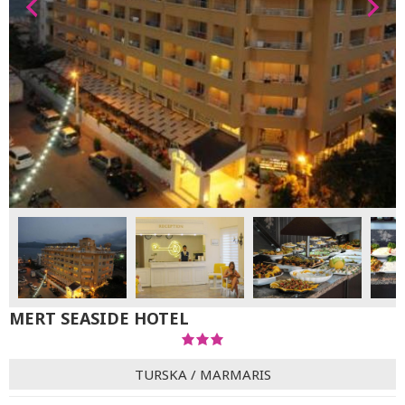
MERT SEASIDE HOTEL
TURSKA
/
MARMARIS