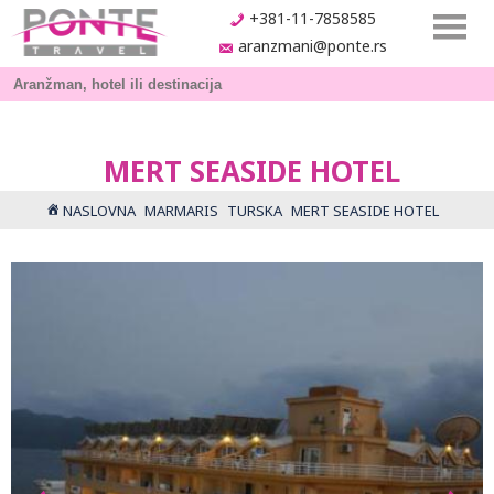
+381-11-7858585
aranzmani@ponte.rs
MERT SEASIDE HOTEL
NASLOVNA
MARMARIS
TURSKA
MERT SEASIDE HOTEL