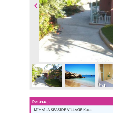
Destinacije
MIHAILA SEASIDE VILLAGE Kuca