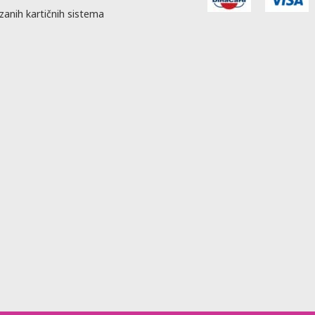
zanih kartičnih sistema