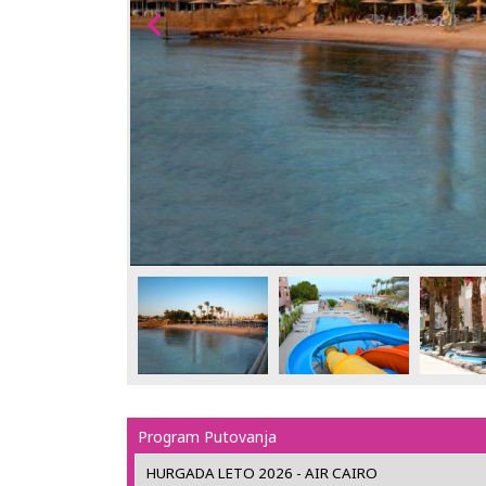
Program Putovanja