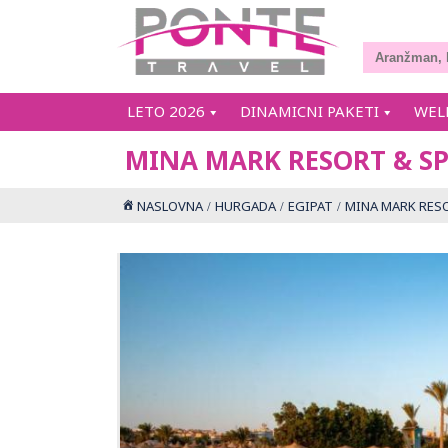
LETO 2026
DINAMICNI PAKETI
WEL
MINA MARK RESORT & SP
NASLOVNA
HURGADA
EGIPAT
MINA MARK RESO