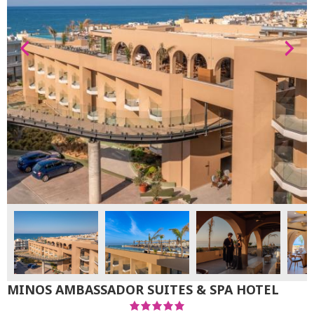
MINOS AMBASSADOR SUITES & SPA HOTEL