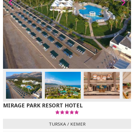
MIRAGE PARK RESORT HOTEL
TURSKA
/
KEMER