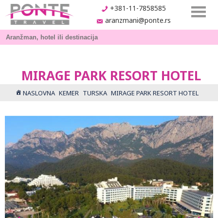
+381-11-7858585
aranzmani@ponte.rs
MIRAGE PARK RESORT HOTEL
NASLOVNA
KEMER
TURSKA
MIRAGE PARK RESORT HOTEL