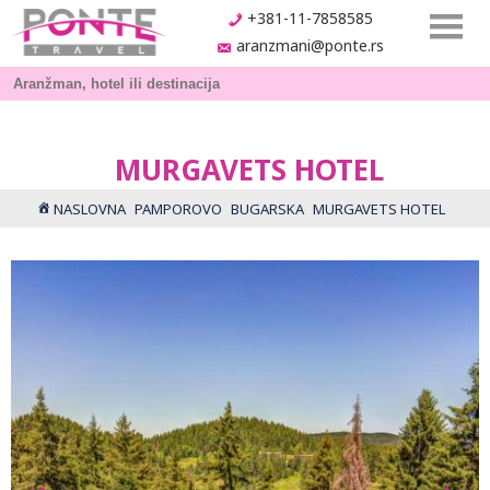
+381-11-7858585
aranzmani@ponte.rs
MURGAVETS HOTEL
NASLOVNA
PAMPOROVO
BUGARSKA
MURGAVETS HOTEL