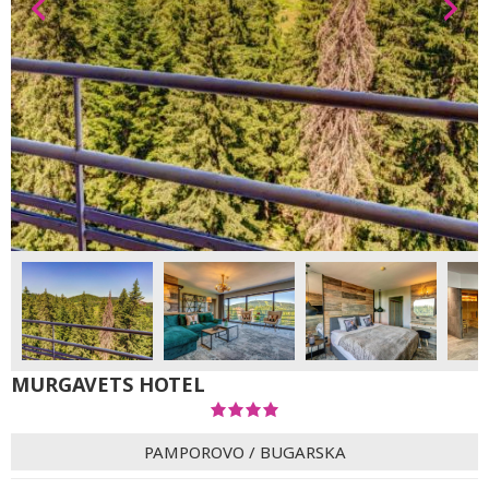
MURGAVETS HOTEL
PAMPOROVO
/
BUGARSKA