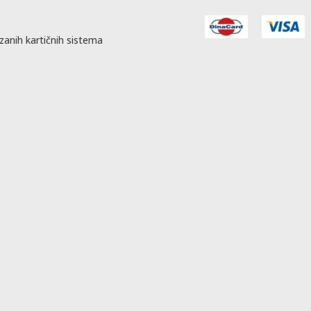
zanih kartičnih sistema