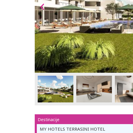
Destinacije
MY HOTELS TERRASINI HOTEL