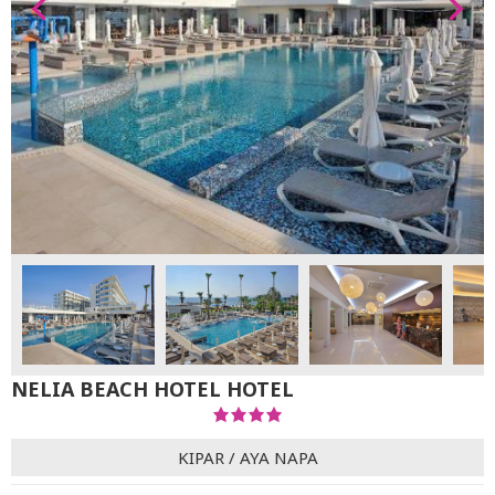
NELIA BEACH HOTEL HOTEL
KIPAR
/
AYA NAPA