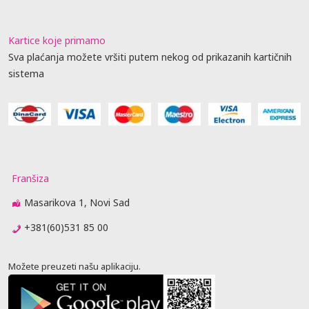
Kartice koje primamo
Sva plaćanja možete vršiti putem nekog od prikazanih kartičnih
sistema
Franšiza
Masarikova 1, Novi Sad
+381(60)531 85 00
Možete preuzeti našu aplikaciju.