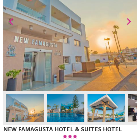
NEW FAMAGUSTA HOTEL & SUITES HOTEL