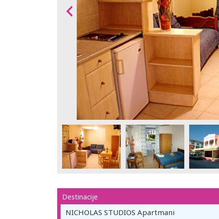
Destinacije
NICHOLAS STUDIOS Apartmani