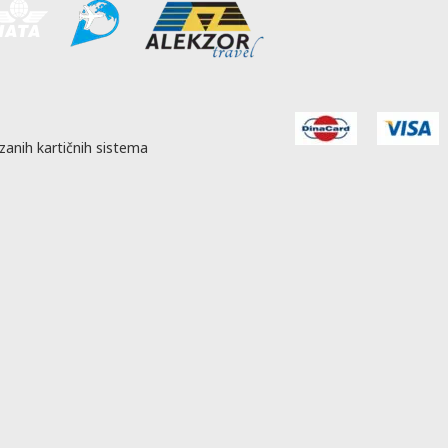
zanih kartičnih sistema