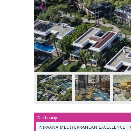
Destinacije
NIRVANA MEDITERRANEAN EXCELLENCE H