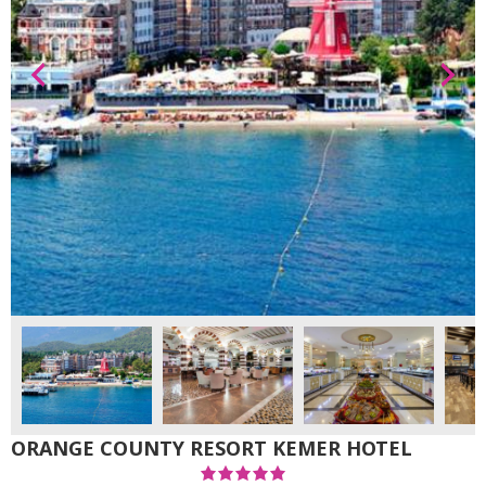
ORANGE COUNTY RESORT KEMER HOTEL