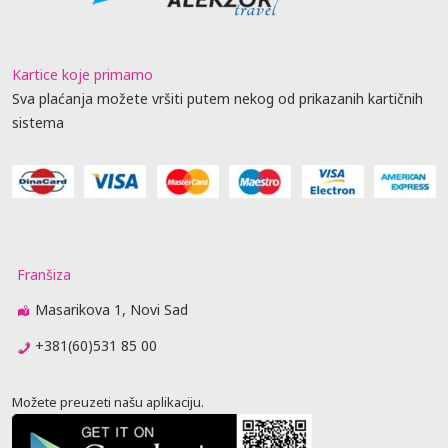
Kartice koje primamo
Sva plaćanja možete vršiti putem nekog od prikazanih kartičnih
sistema
Franšiza
Masarikova 1, Novi Sad
+381(60)531 85 00
Možete preuzeti našu aplikaciju.