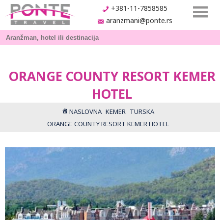
+381-11-7858585
aranzmani@ponte.rs
ORANGE COUNTY RESORT KEMER
HOTEL
NASLOVNA
KEMER
TURSKA
ORANGE COUNTY RESORT KEMER HOTEL