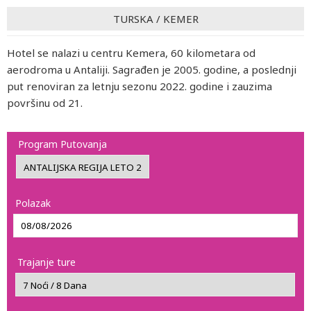
TURSKA
/
KEMER
Hotel se nalazi u centru Kemera, 60 kilometara od
aerodroma u Antaliji. Sagrađen je 2005. godine, a poslednji
put renoviran za letnju sezonu 2022. godine i zauzima
površinu od 21.
Program Putovanja
Polazak
Trajanje ture