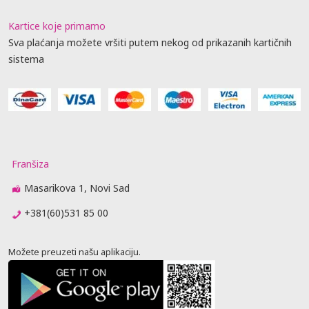
Kartice koje primamo
Sva plaćanja možete vršiti putem nekog od prikazanih kartičnih
sistema
Franšiza
Masarikova 1, Novi Sad
+381(60)531 85 00
Možete preuzeti našu aplikaciju.