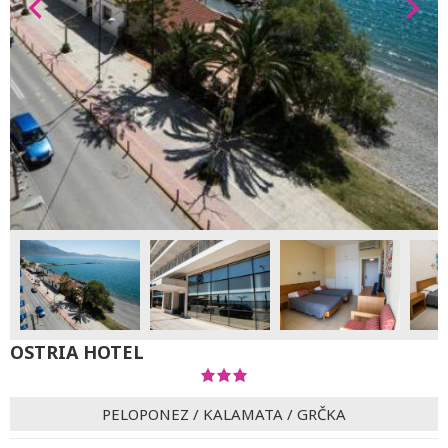
OSTRIA HOTEL
PELOPONEZ
/
KALAMATA
/
GRČKA