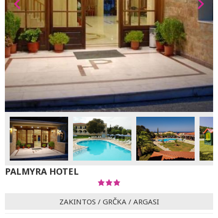
PALMYRA HOTEL
ZAKINTOS
/
GRČKA
/
ARGASI