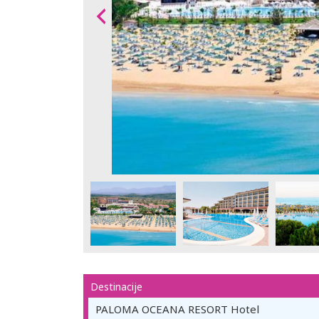
Destinacije
PALOMA OCEANA RESORT Hotel