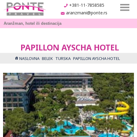
+381-11-7858585
aranzmani@ponte.rs
PAPILLON AYSCHA HOTEL
NASLOVNA
BELEK
TURSKA
PAPILLON AYSCHA HOTEL