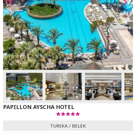
PAPILLON AYSCHA HOTEL
TURSKA
/
BELEK