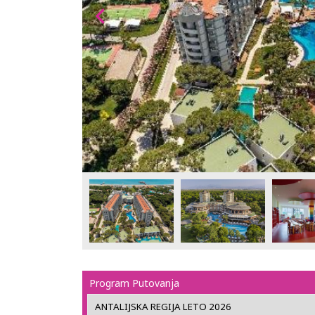
Program Putovanja