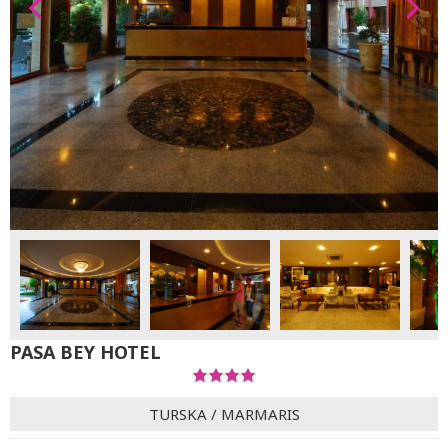
PASA BEY HOTEL
TURSKA
/
MARMARIS